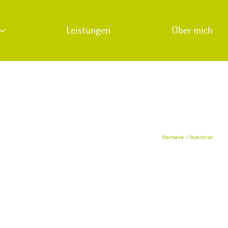
Leistungen
Über mich
Startseite
Illustration