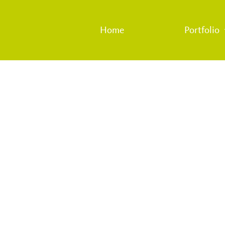
Home
Portfolio