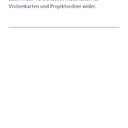
Visitenkarten und Projektordner wider.