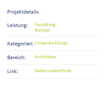
Projektdetails
Leistung:
Gestaltung
Konzept
Kategorien:
Corporate Design
Bereich:
Architektur
Link:
klaiberundoettle.de
Ähnliche Projekte