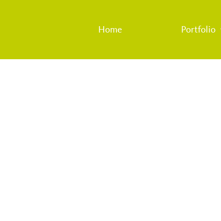
Home
Portfolio