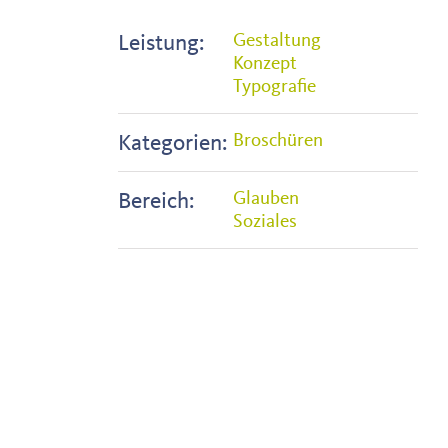
Leistung:
Gestaltung
Konzept
Typografie
Kategorien:
Broschüren
Bereich:
Glauben
Soziales