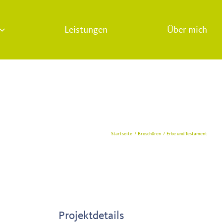
Leistungen
Über mich
Startseite
Broschüren
Erbe und Testament
Projektdetails