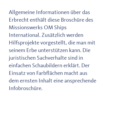
Allgemeine Informationen über das
Erbrecht enthält diese Broschüre des
Missionswerks OM Ships
International. Zusätzlich werden
Hilfsprojekte vorgestellt, die man mit
seinem Erbe unterstützen kann. Die
juristischen Sachverhalte sind in
einfachen Schaubildern erklärt. Der
Einsatz von Farbflächen macht aus
dem ernsten Inhalt eine ansprechende
Infobroschüre.