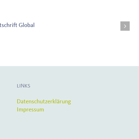
LINKS
Datenschutzerklärung
Impressum