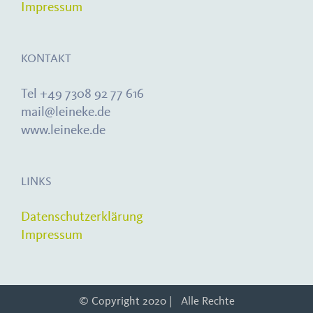
Impressum
KONTAKT
Tel +49 7308 92 77 616
mail@leineke.de
www.leineke.de
LINKS
Datenschutzerklärung
Impressum
© Copyright 2020 | Alle Rechte