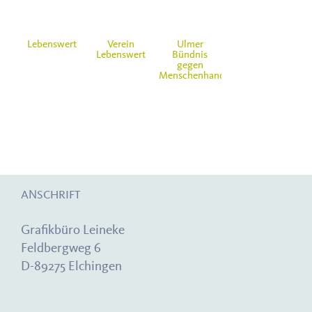
Lebenswert
Verein
Ulmer
Lebenswert
Bündnis
gegen
Menschenhandel
ANSCHRIFT
Grafikbüro Leineke
Feldbergweg 6
D-89275 Elchingen