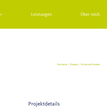
Leistungen
Über mich
Startseite
Displays
Kirche und Umwelt
Projektdetails