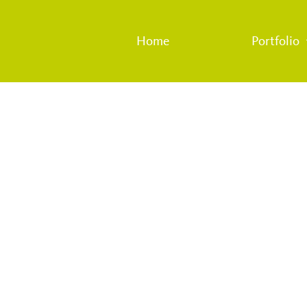
Home
Portfolio