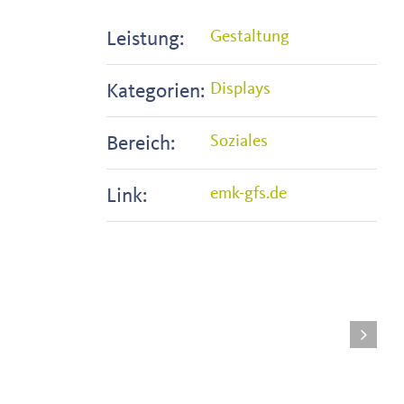
Leistung:
Gestaltung
Kategorien:
Displays
Bereich:
Soziales
Link:
emk-gfs.de