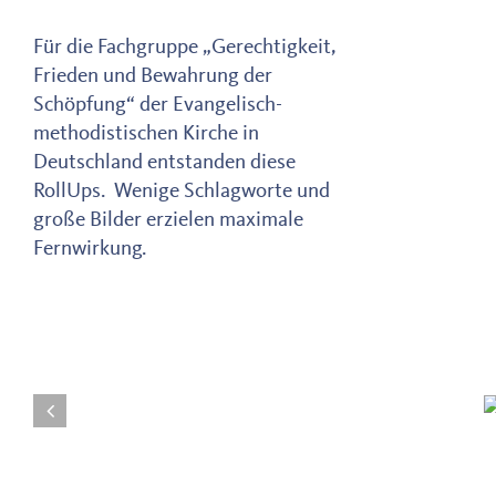
Für die Fachgruppe „Gerechtigkeit,
Frieden und Bewahrung der
Schöpfung“ der Evangelisch-
methodistischen Kirche in
Deutschland entstanden diese
RollUps. Wenige Schlagworte und
große Bilder erzielen maximale
Fernwirkung.
Ähnliche Projekte